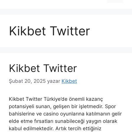
Kikbet Twitter
Kikbet Twitter
Şubat 20, 2025
yazar
Kikbet
Kikbet Twitter Türkiye’de önemli kazanç
potansiyeli sunan, gelişen bir işletmedir. Spor
bahislerine ve casino oyunlarına katılmanın gelir
elde etme fırsatları sunabileceği yaygın olarak
kabul edilmektedir. Artık tercih ettiğiniz