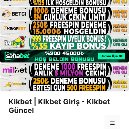
İçeriğe
Kikbet | Kikbet Giriş - Kikbet
atla
Güncel
Menü