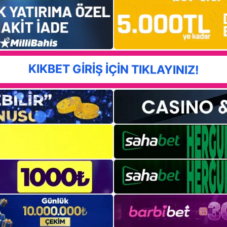
KIKBET GİRİŞ İÇİN TIKLAYINIZ!