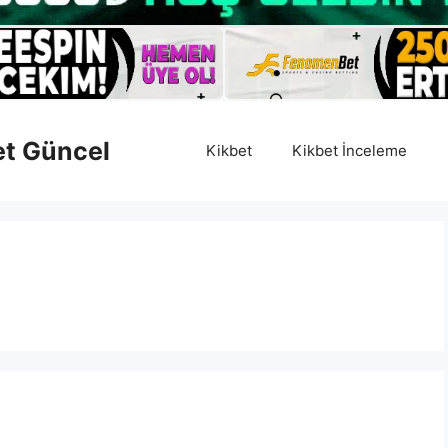
bet Güncel
Kikbet
Kikbet İnceleme