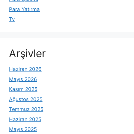
Para Yatırma
Tv
Arşivler
Haziran 2026
Mayıs 2026
Kasım 2025
Ağustos 2025
Temmuz 2025
Haziran 2025
Mayıs 2025