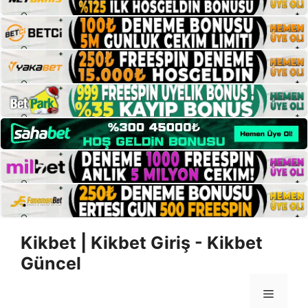
İçeriğe
Kikbet | Kikbet Giriş - Kikbet
atla
Güncel
Menü