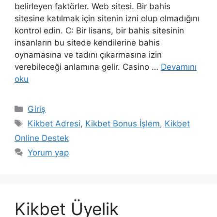
belirleyen faktörler. Web sitesi. Bir bahis
sitesine katılmak için sitenin izni olup olmadığını
kontrol edin. C: Bir lisans, bir bahis sitesinin
insanların bu sitede kendilerine bahis
oynamasına ve tadını çıkarmasına izin
verebileceği anlamına gelir. Casino …
Devamını
oku
Kategoriler
Giriş
Etiketler
Kikbet Adresi
,
Kikbet Bonus İşlem
,
Kikbet
Online Destek
Yorum yap
Kikbet Üyelik