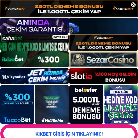
×
KIKBET GİRİŞ İÇİN TIKLAYINIZ!