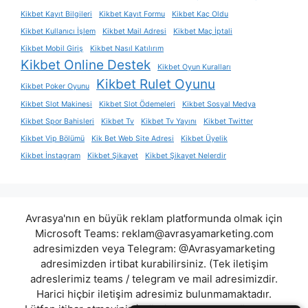
Kikbet Kayıt Bilgileri
Kikbet Kayıt Formu
Kikbet Kaç Oldu
Kikbet Kullanıcı İşlem
Kikbet Mail Adresi
Kikbet Maç İptali
Kikbet Mobil Giriş
Kikbet Nasıl Katılırım
Kikbet Online Destek
Kikbet Oyun Kuralları
Kikbet Rulet Oyunu
Kikbet Poker Oyunu
Kikbet Slot Makinesi
Kikbet Slot Ödemeleri
Kikbet Sosyal Medya
Kikbet Spor Bahisleri
Kikbet Tv
Kikbet Tv Yayını
Kikbet Twitter
Kikbet Vip Bölümü
Kik Bet Web Site Adresi
Kikbet Üyelik
Kikbet İnstagram
Kikbet Şikayet
Kikbet Şikayet Nelerdir
Avrasya'nın en büyük reklam platformunda olmak için
Microsoft Teams:
reklam@avrasyamarketing.com
adresimizden veya Telegram: @Avrasyamarketing
adresimizden irtibat kurabilirsiniz. (Tek iletişim
adreslerimiz teams / telegram ve mail adresimizdir.
Harici hiçbir iletişim adresimiz bulunmamaktadır.