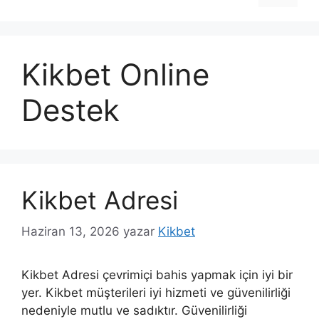
Kikbet Online
Destek
Kikbet Adresi
Haziran 13, 2026
yazar
Kikbet
Kikbet Adresi çevrimiçi bahis yapmak için iyi bir
yer. Kikbet müşterileri iyi hizmeti ve güvenilirliği
nedeniyle mutlu ve sadıktır. Güvenilirliği