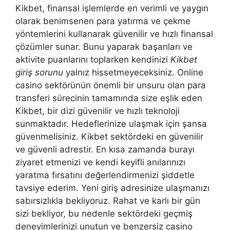
Kikbet, finansal işlemlerde en verimli ve yaygın
olarak benimsenen para yatırma ve çekme
yöntemlerini kullanarak güvenilir ve hızlı finansal
çözümler sunar. Bunu yaparak başarıları ve
aktivite puanlarını toplarken kendinizi
Kikbet
giriş sorunu
yalnız hissetmeyeceksiniz. Online
casino sektörünün önemli bir unsuru olan para
transferi sürecinin tamamında size eşlik eden
Kikbet, bir dizi güvenilir ve hızlı teknoloji
sunmaktadır. Hedeflerinize ulaşmak için şansa
güvenmelisiniz. Kikbet sektördeki en güvenilir
ve güvenli adrestir. En kısa zamanda burayı
ziyaret etmenizi ve kendi keyifli anılarınızı
yaratma fırsatını değerlendirmenizi şiddetle
tavsiye ederim. Yeni giriş adresinize ulaşmanızı
sabırsızlıkla bekliyoruz. Rahat ve karlı bir gün
sizi bekliyor, bu nedenle sektördeki geçmiş
deneyimlerinizi unutun ve benzersiz casino