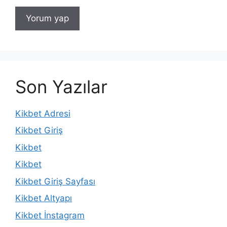
Son Yazılar
Kikbet Adresi
Kikbet Giriş
Kikbet
Kikbet
Kikbet Giriş Sayfası
Kikbet Altyapı
Kikbet İnstagram