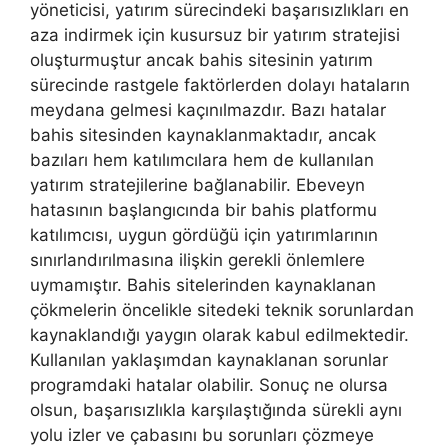
yöneticisi, yatırım sürecindeki başarısızlıkları en
aza indirmek için kusursuz bir yatırım stratejisi
oluşturmuştur ancak bahis sitesinin yatırım
sürecinde rastgele faktörlerden dolayı hataların
meydana gelmesi kaçınılmazdır. Bazı hatalar
bahis sitesinden kaynaklanmaktadır, ancak
bazıları hem katılımcılara hem de kullanılan
yatırım stratejilerine bağlanabilir. Ebeveyn
hatasının başlangıcında bir bahis platformu
katılımcısı, uygun gördüğü için yatırımlarının
sınırlandırılmasına ilişkin gerekli önlemlere
uymamıştır. Bahis sitelerinden kaynaklanan
çökmelerin öncelikle sitedeki teknik sorunlardan
kaynaklandığı yaygın olarak kabul edilmektedir.
Kullanılan yaklaşımdan kaynaklanan sorunlar
programdaki hatalar olabilir. Sonuç ne olursa
olsun, başarısızlıkla karşılaştığında sürekli aynı
yolu izler ve çabasını bu sorunları çözmeye