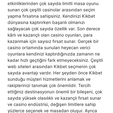
etkinliklerinden çok sayıda limitli masa oyunu
sunan çok çeşitli casinolar arasından seçim
yapma fırsatına sahipsiniz. Kendinizi Kikbet
dünyasına kaptırırken başarılı olmanızı
sağlayacak çok sayıda özellik var. Son derece
kârlı ve kazançlı olan casino oyunları, para
kazanmak için sayısız fırsat sunar. Gerçek bir
casino ortamında sunulan heyecan verici
oyunlara kendinizi kaptırdığınızda zamanın ne
kadar hızlı geçtiğini fark etmeyeceksiniz. Çeşitli
web siteleri arasından Kikbet seçmenin çok
sayıda avantajı vardır. Her şeyden önce Kikbet
sunduğu müşteri hizmetlerini anlamak ve
rakiplerinizi tanımak çok önemlidir. Tercih
ettiğiniz destinasyonun önemli bir bileşeni, çok
sayıda yüksek olasılıklı ve kazançlı fırsat sunar
ve casino endüstrisi, değişen limitlere sahip
yüzlerce seçenek ve masadan oluşur. Ayrıca