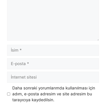
İsim
E-
posta
İnternet
sitesi
Daha sonraki yorumlarımda kullanılması için
adım, e-posta adresim ve site adresim bu
tarayıcıya kaydedilsin.