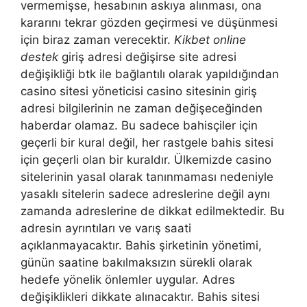
vermemişse, hesabının askıya alınması, ona
kararını tekrar gözden geçirmesi ve düşünmesi
için biraz zaman verecektir.
Kikbet online
destek
giriş adresi değişirse site adresi
değişikliği btk ile bağlantılı olarak yapıldığından
casino sitesi yöneticisi casino sitesinin giriş
adresi bilgilerinin ne zaman değişeceğinden
haberdar olamaz. Bu sadece bahisçiler için
geçerli bir kural değil, her rastgele bahis sitesi
için geçerli olan bir kuraldır. Ülkemizde casino
sitelerinin yasal olarak tanınmaması nedeniyle
yasaklı sitelerin sadece adreslerine değil aynı
zamanda adreslerine de dikkat edilmektedir. Bu
adresin ayrıntıları ve varış saati
açıklanmayacaktır. Bahis şirketinin yönetimi,
günün saatine bakılmaksızın sürekli olarak
hedefe yönelik önlemler uygular. Adres
değişiklikleri dikkate alınacaktır. Bahis sitesi