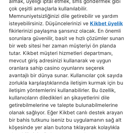
almak, üyeliği iptal etmek, sms göndermek gibi
çok çeşitli amaçlarla kullanılabilir.
Memnuniyetsizliğinizi dile getirebilir ve yardım
isteyebilirsiniz. Düşüncelerinizi ve
Kikbet üyelik
fikirlerinizi paylaşma şansınız olacak. En önemli
sorunlara güvenilir, basit ve hızlı çözümler sunan
bir web sitesi her zaman müşteriyi ön planda
tutar. Kikbet müşteri hizmetleri departmanı,
mevcut giriş adresinizi kullanarak ve uygun
oranlara sahip casino oyunlarını seçerek
avantajlı bir dünya sunar. Kullanıcılar çok sayıda
zorlukla karşılaştıklarında iletişim kurmak için bu
iletişim yöntemlerini kullanabilirler. Bu özellik,
kullanıcıların diledikleri an şikayetlerini dile
getirebilmelerine ve talepte bulunabilmelerine
olanak sağlıyor. Eğer Kikbet canlı destek arayan
bir bahis tutkunu iseniz bu uygulamanın sağ alt
köşesinde yer alan butona tıklayarak kolaylıkla