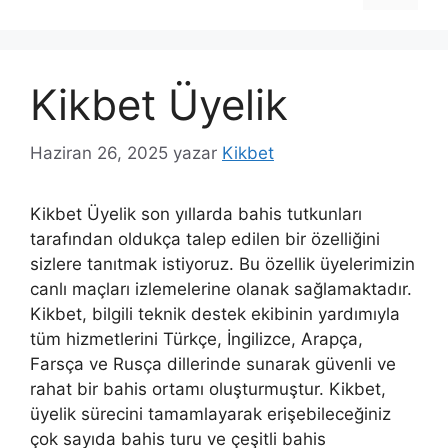
Kikbet Üyelik
Haziran 26, 2025
yazar
Kikbet
Kikbet Üyelik son yıllarda bahis tutkunları
tarafından oldukça talep edilen bir özelliğini
sizlere tanıtmak istiyoruz. Bu özellik üyelerimizin
canlı maçları izlemelerine olanak sağlamaktadır.
Kikbet, bilgili teknik destek ekibinin yardımıyla
tüm hizmetlerini Türkçe, İngilizce, Arapça,
Farsça ve Rusça dillerinde sunarak güvenli ve
rahat bir bahis ortamı oluşturmuştur. Kikbet,
üyelik sürecini tamamlayarak erişebileceğiniz
çok sayıda bahis turu ve çeşitli bahis