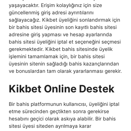
yaşayacaktır. Erişim kolaylığınız için size
güncellenmiş giriş adresi ayrıntılarını
sağlayacağız. Kikbet üyeliğini sonlandırmak için
bir bahis sitesi üyesinin son kayıtlı bahis sitesi
adresine giriş yapması ve hesap ayarlarında
bahis sitesi üyeliğini iptal et seçeneğini seçmesi
gerekmektedir. Kikbet bahis sitesinde üyelik
işlemini tamamlamak için, bir bahis sitesi
üyesinin sitenin sağladığı bahis kazançlarından
ve bonuslardan tam olarak yararlanması gerekir.
Kikbet Online Destek
Bir bahis platformunun kullanıcısı, üyeliğini iptal
etme sürecinden geçtikten sonra gerekirse
hesabını geçici olarak askıya alabilir. Bir bahis
sitesi üyesi siteden ayrılmaya karar